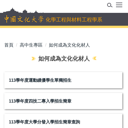
跳
到
主
化學工程與材料工程學系
要
內
容
首頁
高中生專區
如何成為文化化材人
區
如何成為文化化材人
113學年度運動績優學生單獨招生
113學年度四技二專入學招生簡章
113學年度大學分發入學招生簡章查詢